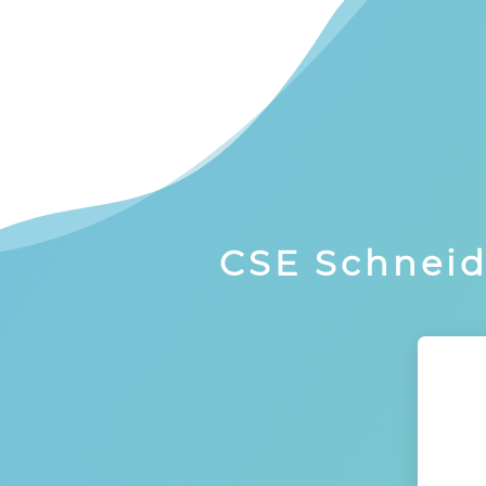
Panneau de gestion des cookies
CSE Schneid