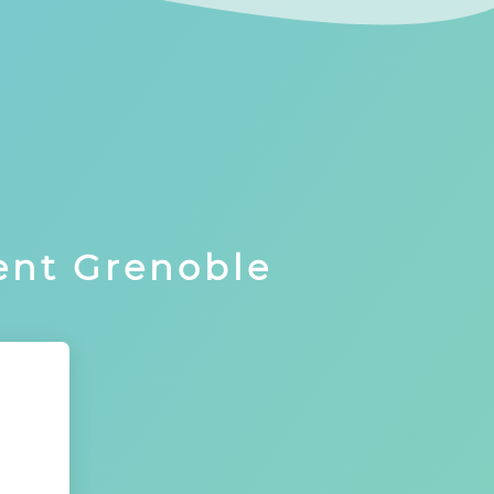
ent Grenoble