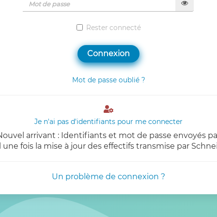
Rester connecté
Connexion
Mot de passe oublié ?

Je n'ai pas d'identifiants pour me connecter
Nouvel arrivant : Identifiants et mot de passe envoyés pa
 une fois la mise à jour des effectifs transmise par Schne
Un problème de connexion ?