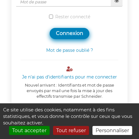
Rester connecté
Connexion
Mot de passe oublié ?

Je n'ai pas d'identifiants pour me connecter
Nouvel arrivant : Identifiants et mot de passe
envoyés par mail une fois la mise à jour des
effectifs transmise par Schneider.
Ce site utilise des cookies, notamment à des fins
Un problème de connexion ?
statistiques, et vous donne le contrôle sur ceux que vous
souhaitez activer.
Tout accepter
Tout refuser
Personnaliser